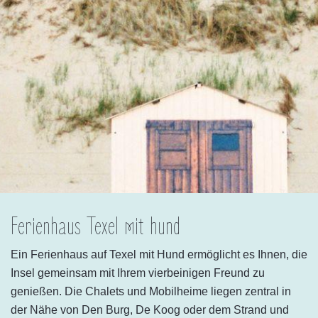
Ferienhaus Texel mit hund
Ein Ferienhaus auf Texel mit Hund ermöglicht es Ihnen, die
Insel gemeinsam mit Ihrem vierbeinigen Freund zu
genießen. Die Chalets und Mobilheime liegen zentral in
der Nähe von Den Burg, De Koog oder dem Strand und