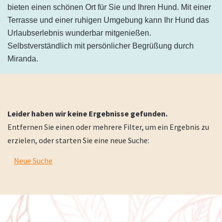
bieten einen schönen Ort für Sie und Ihren Hund. Mit einer
Terrasse und einer ruhigen Umgebung kann Ihr Hund das
Urlaubserlebnis wunderbar mitgenießen.
Selbstverständlich mit persönlicher Begrüßung durch
Miranda.
Leider haben wir keine Ergebnisse gefunden.
Entfernen Sie einen oder mehrere Filter, um ein Ergebnis zu
erzielen, oder starten Sie eine neue Suche:
Neue Suche