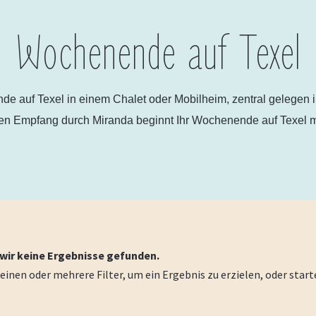
Wochenende auf Texel
e auf Texel in einem Chalet oder Mobilheim, zentral gelegen
en Empfang durch Miranda beginnt Ihr Wochenende auf Texel m
 wir keine Ergebnisse gefunden.
einen oder mehrere Filter, um ein Ergebnis zu erzielen, oder start