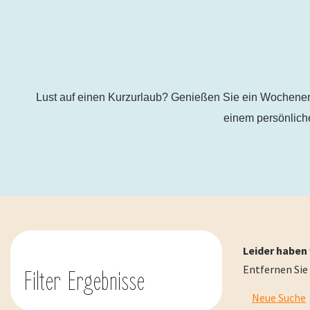
Lust auf einen Kurzurlaub? Genießen Sie ein Wochenend
einem persönlich
Leider haben
Entfernen Sie 
Filter Ergebnisse
Neue Suche