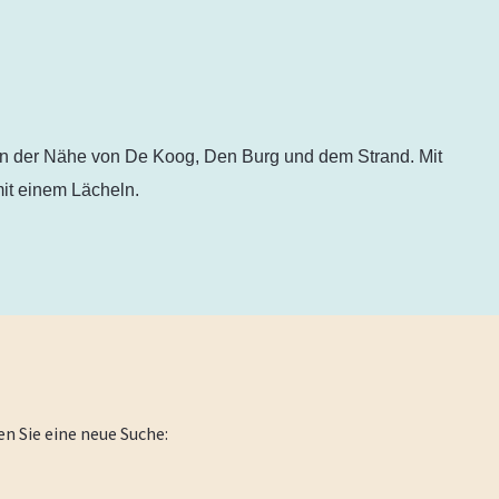
 in der Nähe von De Koog, Den Burg und dem Strand. Mit
it einem Lächeln.
en Sie eine neue Suche: